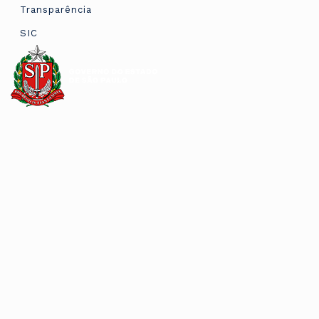
Transparência
SIC