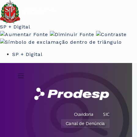
SP + Digital
SP + Digital
Ouvidoria
SIC
Canal de Denúncia