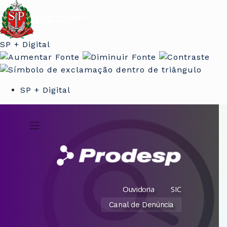
SP + Digital
SP + Digital
Ouvidoria
SIC
Canal de Denúncia