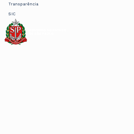
Transparência
SIC