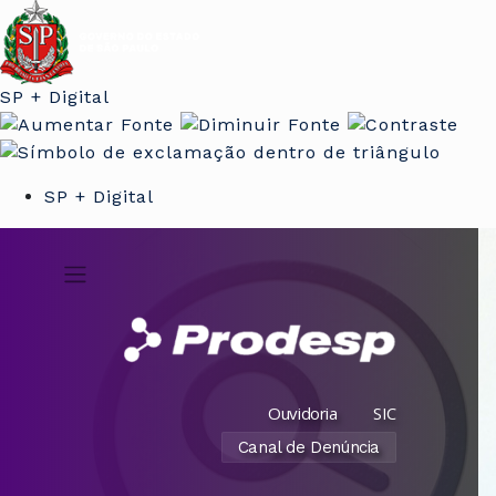
SP + Digital
SP + Digital
Ouvidoria
SIC
Canal de Denúncia