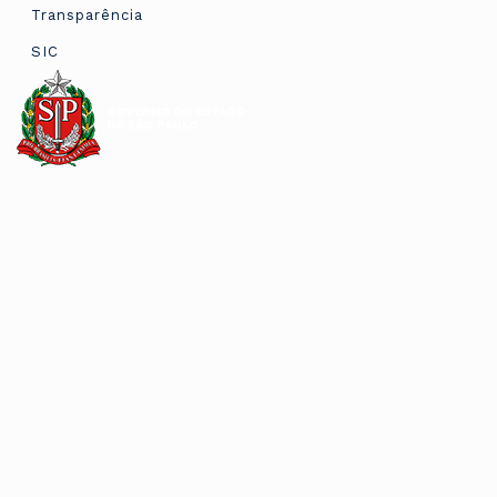
Transparência
SIC