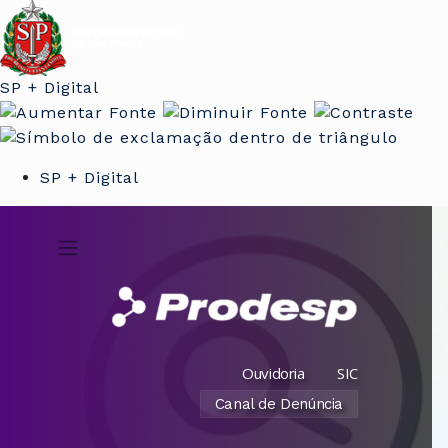
SP + Digital
SP + Digital
Ouvidoria
SIC
Canal de Denúncia