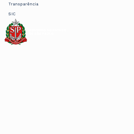
Transparência
SIC