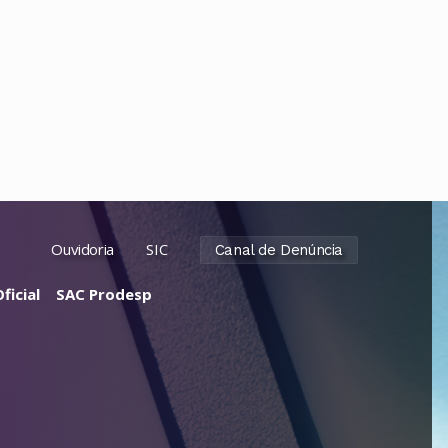
Ouvidoria
SIC
Canal de Denúncia
ficial
SAC Prodesp