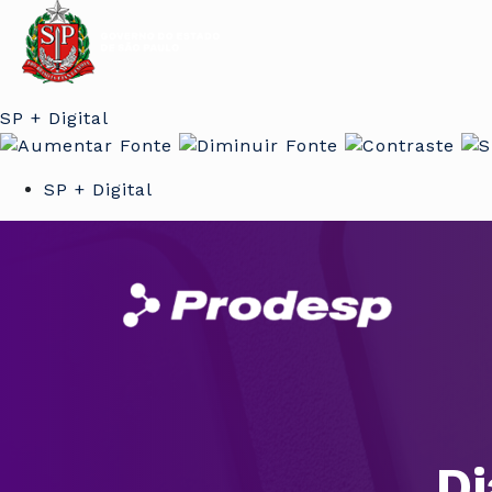
SP + Digital
SP + Digital
Di