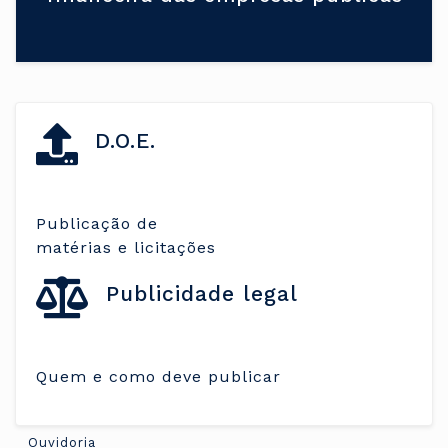
D.O.E.
Publicação de
matérias e licitações
Publicidade legal
Quem e como deve publicar
Ouvidoria