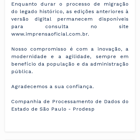
Enquanto durar o processo de migração
do legado histórico, as edições anteriores à
versão digital permanecem disponíveis
para consulta no site
www.imprensaoficial.com.br.
Nosso compromisso é com a inovação, a
modernidade e a agilidade, sempre em
benefício da população e da administração
pública.
Agradecemos a sua confiança.
Companhia de Processamento de Dados do
Estado de São Paulo - Prodesp