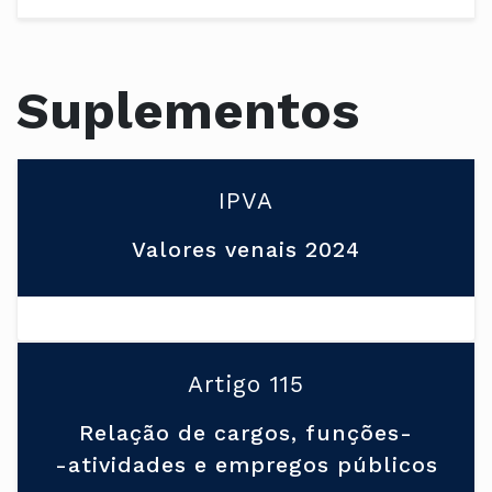
Suplementos
IPVA
Valores venais 2024
Artigo 115
Relação de cargos, funções-
-atividades e empregos públicos