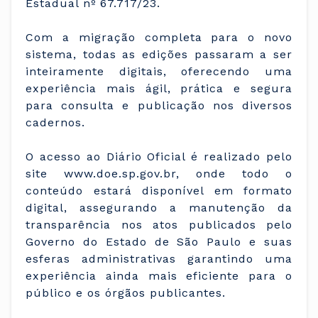
Estadual nº 67.717/23.
Com a migração completa para o novo
sistema, todas as edições passaram a ser
inteiramente digitais, oferecendo uma
experiência mais ágil, prática e segura
para consulta e publicação nos diversos
cadernos.
O acesso ao Diário Oficial é realizado pelo
site www.doe.sp.gov.br, onde todo o
conteúdo estará disponível em formato
digital, assegurando a manutenção da
transparência nos atos publicados pelo
Governo do Estado de São Paulo e suas
esferas administrativas garantindo uma
experiência ainda mais eficiente para o
público e os órgãos publicantes.