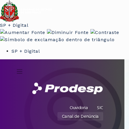
SP + Digital
SP + Digital
Ouvidoria
SIC
Canal de Denúncia