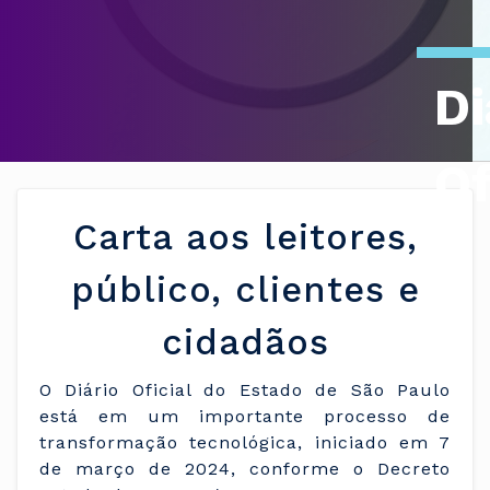
Di
Of
Carta aos leitores,
público, clientes e
cidadãos
O Diário Oficial do Estado de São Paulo
está em um importante processo de
transformação tecnológica, iniciado em 7
de março de 2024, conforme o Decreto