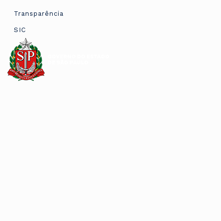
Transparência
SIC