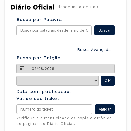
desde maio de 1.891
Busca por Palavra
Busca Avançada
Busca por Edição
OK
Data sem publicacao.
Valide seu ticket
Verifique a autenticidade da cópia eletrônica
de páginas do Diário Oficial.