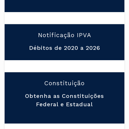
Notificação IPVA
Débitos de 2020 a 2026
Constituição
Obtenha as Constituições
Federal e Estadual