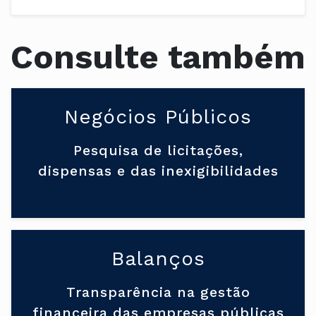
Consulte também
Negócios Públicos
Pesquisa de licitações,
dispensas e das inexigibilidades
Balanços
Transparência na gestão
financeira das empresas públicas