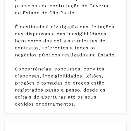
processos de contratação do Governo
do Estado de São Paulo.
É destinado à divulgação das licitações,
das dispensas e das inexigibilidades,
bem como dos editais e minutas de
contratos, referentes a todos os
negócios públicos realizados no Estado.
Concorrências, concursos, convites,
dispensas, inexigibilidades, leilões,
pregões e tomadas de preços estão
registrados passo a passo, desde os
editais de aberturas até os seus
devidos encerramentos.