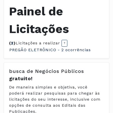
Painel de
Licitações
(
2
)
Licitações a realizar
PREGÃO ELETRÔNICO - 2 ocorrências
busca de Negócios Públicos
gratuito!
De maneira simples e objetiva, você
poderá realizar pesquisas para chegar às
licitações do seu interesse, inclusive com
opções de consulta aos Editais das
Publicações.