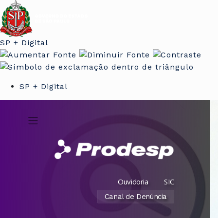
SP + Digital
SP + Digital
Ouvidoria
SIC
Canal de Denúncia