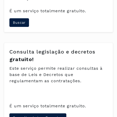
É um serviço totalmente gratuito.
Buscar
Consulta legislação e decretos
gratuito!
Este serviço permite realizar consultas à
base de Leis e Decretos que
regulamentam as contratações.
É um serviço totalmente gratuito.